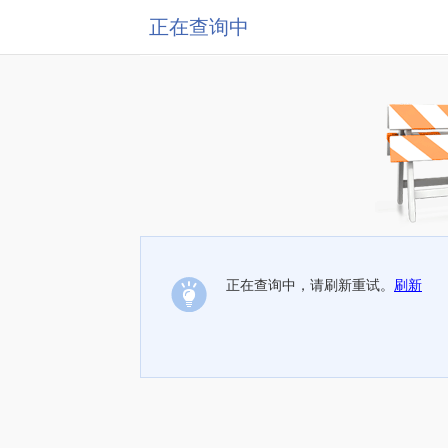
正在查询中
正在查询中，请刷新重试。
刷新